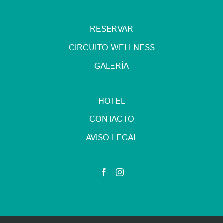
RESERVAR
CIRCUITO WELLNESS
GALERÍA
HOTEL
CONTACTO
AVISO LEGAL