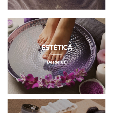
ESTÉTICA
Desde 8€