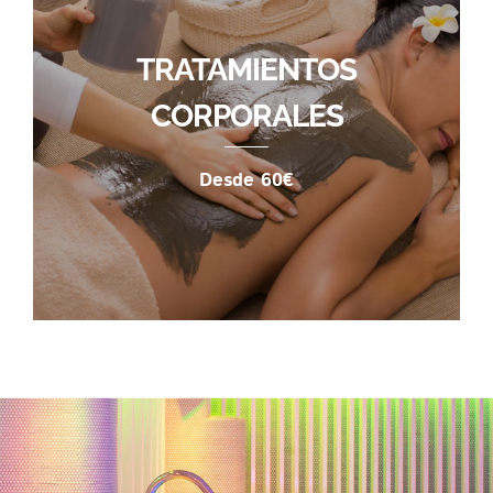
TRATAMIENTOS
CORPORALES
Desde 60€