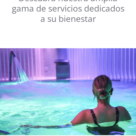
gama de servicios dedicados
a su bienestar