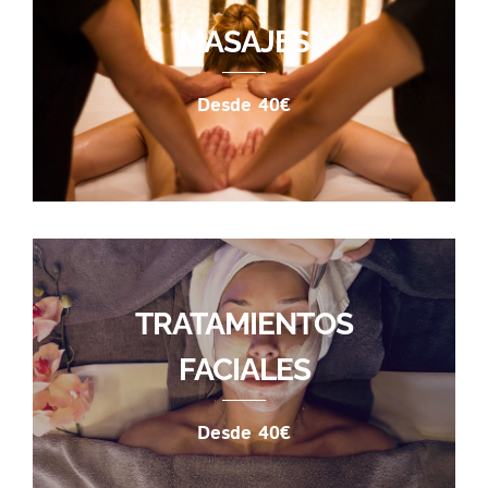
MASAJES
Desde 40€
TRATAMIENTOS
FACIALES
Desde 40€