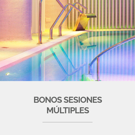
BONOS SESIONES
MÚLTIPLES